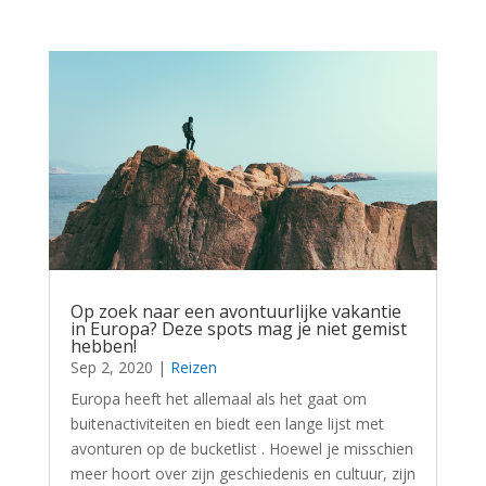
Op zoek naar een avontuurlijke vakantie
in Europa? Deze spots mag je niet gemist
hebben!
Sep 2, 2020
|
Reizen
Europa heeft het allemaal als het gaat om
buitenactiviteiten en biedt een lange lijst met
avonturen op de bucketlist . Hoewel je misschien
meer hoort over zijn geschiedenis en cultuur, zijn