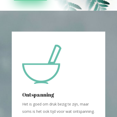
Ontspanning
Het is goed om druk bezig te zijn, maar
soms is het ook tijd voor wat ontspanning.