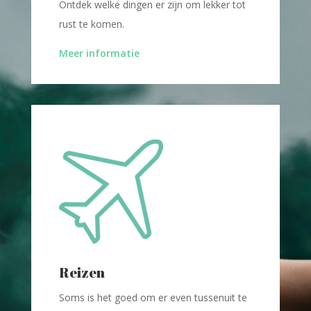
Ontdek welke dingen er zijn om lekker tot
rust te komen.
Meer informatie
Reizen
Soms is het goed om er even tussenuit te