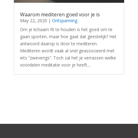
Waarom mediteren goed voor je is
May 22, 2020
|
Ontspanning
Om je lichaam fit te houden is het goed om te
gaan sporten, maar hoe gaat dat geestelijk? Het
antwoord daarop is door te mediteren.
Mediteren wordt vaak al snel geassocieerd met
iets “zweverigs”. Toch zal het je verrassen welke
voordelen meditatie voor je heeft....