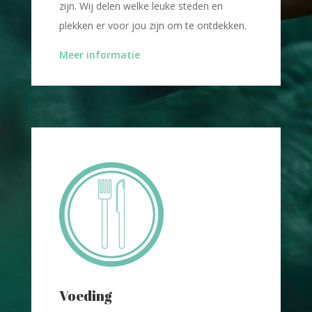
zijn. Wij delen welke leuke steden en
plekken er voor jou zijn om te ontdekken.
Meer informatie
Voeding