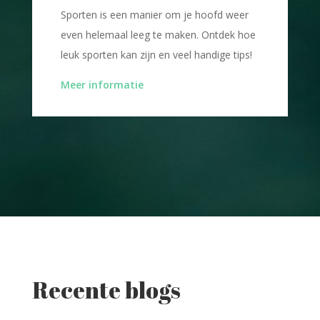
Sporten is een manier om je hoofd weer
even helemaal leeg te maken. Ontdek hoe
leuk sporten kan zijn en veel handige tips!
Meer informatie
Recente blogs