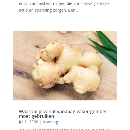
er tal van bestemmingen die voor onvergetelijke
actie en spanning zorgen. Ben...
Waarom je vanaf vandaag vaker gember
moet gebruiken
Jul 1, 2020
|
Voeding