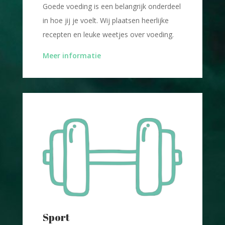
Goede voeding is een belangrijk onderdeel
in hoe jij je voelt. Wij plaatsen heerlijke
recepten en leuke weetjes over voeding.
Meer informatie
Sport